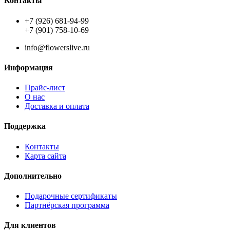
Контакты
+7 (926) 681-94-99
+7 (901) 758-10-69
info@flowerslive.ru
Информация
Прайс-лист
О нас
Доставка и оплата
Поддержка
Контакты
Карта сайта
Дополнительно
Подарочные сертификаты
Партнёрская программа
Для клиентов