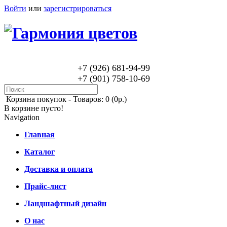
Войти
или
зарегистрироваться
+7 (926) 681-94-99
+7 (901) 758-10-69
Корзина покупок -
Товаров: 0 (0р.)
В корзине пусто!
Navigation
Главная
Каталог
Доставка и оплата
Прайс-лист
Ландшафтный дизайн
О нас