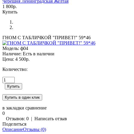
Черешня Ленинградская Желтая
1 800р.
Купить
ГНОМ С ТАБЛИЧКОЙ "ПРИВЕТ!" 59*46
Модель:
ф04
Наличие:
Есть в наличии
Цена:
4 500р.
Количество:
в закладки
сравнение
0
Отзывов: 0
|
Написать отзыв
Поделиться
Описание
Отзывы (0)