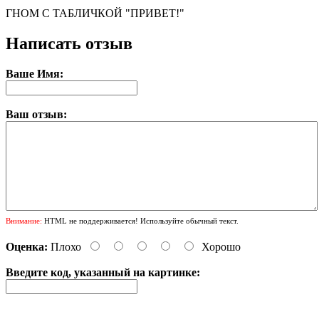
ГНОМ С ТАБЛИЧКОЙ "ПРИВЕТ!"
Написать отзыв
Ваше Имя:
Ваш отзыв:
Внимание:
HTML не поддерживается! Используйте обычный текст.
Оценка:
Плохо
Хорошо
Введите код, указанный на картинке: