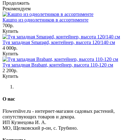
Продолжить
Рекомендуем
Кашпо из однолетников в ассортименте
700р.
Купить
Туя западная Smaragd, контейнер, высота 120/140 см
4 000р.
Купить
Туя западная Brabant, контейнер, высота 110-120 см
2 200р.
Купить
О нас
Flowerslive.ru - интернет-магазин садовых растений,
сопутствующих товаров и декора.
ИП Кузнецова И. А.
МО, Щелковский р-он, с. Трубино.