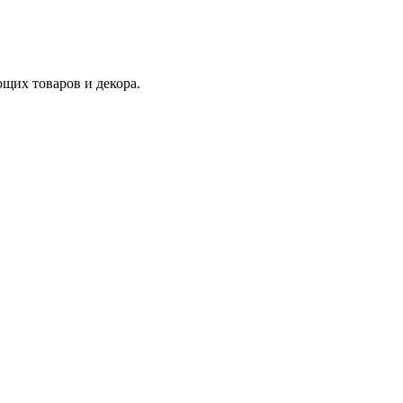
ющих товаров и декора.