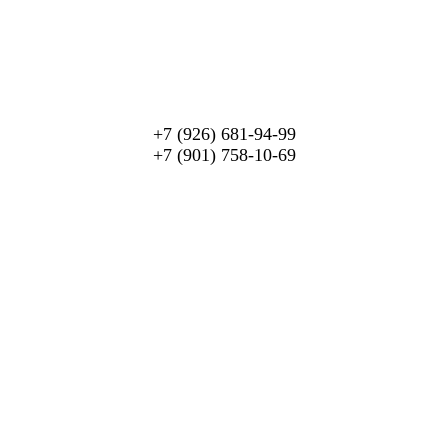
+7 (926) 681-94-99
+7 (901) 758-10-69