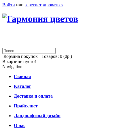
Войти
или
зарегистрироваться
Корзина покупок -
Товаров: 0 (0р.)
В корзине пусто!
Navigation
Главная
Каталог
Доставка и оплата
Прайс-лист
Ландшафтный дизайн
О нас