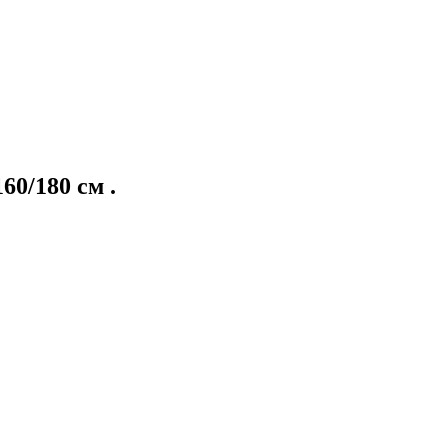
60/180 см .