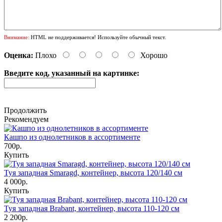
Внимание:
HTML не поддерживается! Используйте обычный текст.
Оценка:
Плохо
Хорошо
Введите код, указанный на картинке:
Продолжить
Рекомендуем
Кашпо из однолетников в ассортименте
700р.
Купить
Туя западная Smaragd, контейнер, высота 120/140 см
4 000р.
Купить
Туя западная Brabant, контейнер, высота 110-120 см
2 200р.