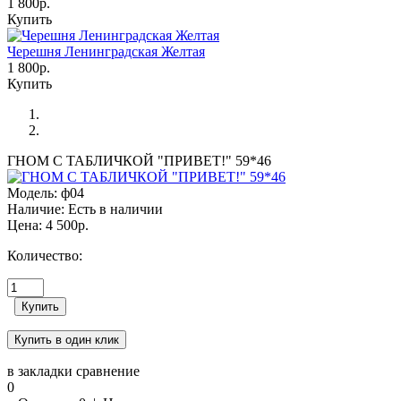
1 800р.
Купить
Черешня Ленинградская Желтая
1 800р.
Купить
ГНОМ С ТАБЛИЧКОЙ "ПРИВЕТ!" 59*46
Модель:
ф04
Наличие:
Есть в наличии
Цена:
4 500р.
Количество:
в закладки
сравнение
0