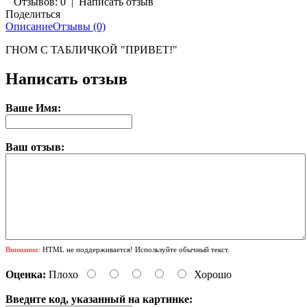
Отзывов: 0
|
Написать отзыв
Поделиться
Описание
Отзывы (0)
ГНОМ С ТАБЛИЧКОЙ "ПРИВЕТ!"
Написать отзыв
Ваше Имя:
Ваш отзыв:
Внимание:
HTML не поддерживается! Используйте обычный текст.
Оценка:
Плохо
Хорошо
Введите код, указанный на картинке: