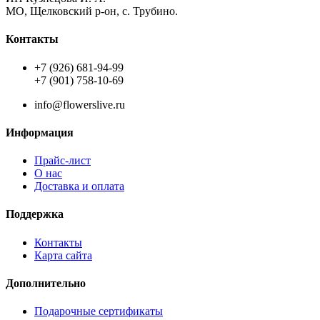
МО, Щелковский р-он, с. Трубино.
Контакты
+7 (926) 681-94-99
+7 (901) 758-10-69
info@flowerslive.ru
Информация
Прайс-лист
О нас
Доставка и оплата
Поддержка
Контакты
Карта сайта
Дополнительно
Подарочные сертификаты