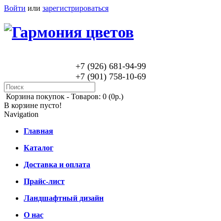
Войти
или
зарегистрироваться
+7 (926) 681-94-99
+7 (901) 758-10-69
Корзина покупок -
Товаров: 0 (0р.)
В корзине пусто!
Navigation
Главная
Каталог
Доставка и оплата
Прайс-лист
Ландшафтный дизайн
О нас