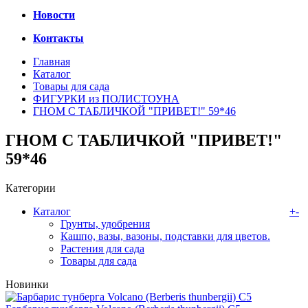
Новости
Контакты
Главная
Каталог
Товары для сада
ФИГУРКИ из ПОЛИСТОУНА
ГНОМ С ТАБЛИЧКОЙ "ПРИВЕТ!" 59*46
ГНОМ С ТАБЛИЧКОЙ "ПРИВЕТ!"
59*46
Категории
Каталог
+
-
Грунты, удобрения
Кашпо, вазы, вазоны, подставки для цветов.
Растения для сада
Товары для сада
Новинки