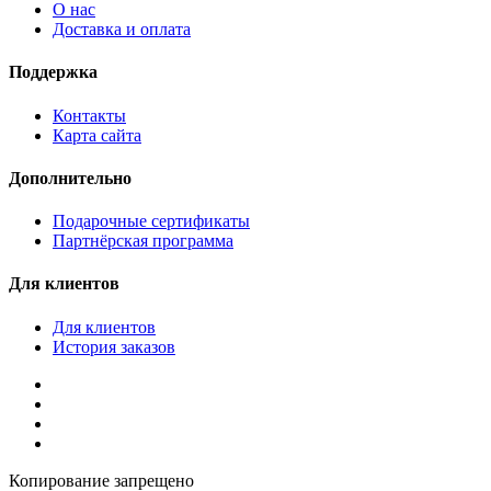
О нас
Доставка и оплата
Поддержка
Контакты
Карта сайта
Дополнительно
Подарочные сертификаты
Партнёрская программа
Для клиентов
Для клиентов
История заказов
Копирование запрещено