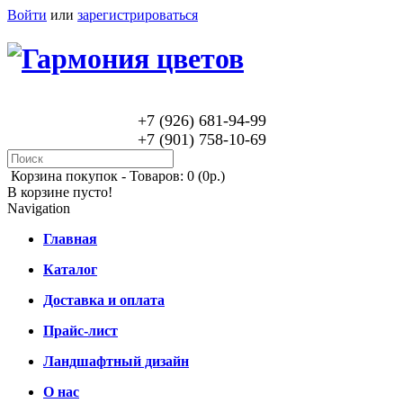
Войти
или
зарегистрироваться
+7 (926) 681-94-99
+7 (901) 758-10-69
Корзина покупок -
Товаров: 0 (0р.)
В корзине пусто!
Navigation
Главная
Каталог
Доставка и оплата
Прайс-лист
Ландшафтный дизайн
О нас