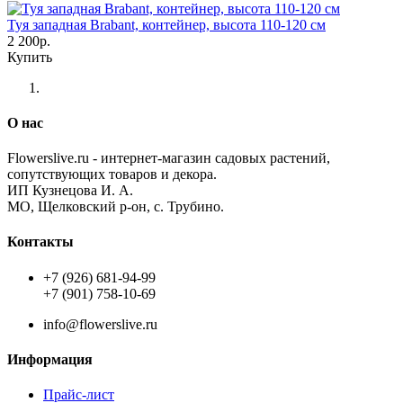
Туя западная Brabant, контейнер, высота 110-120 см
2 200р.
Купить
О нас
Flowerslive.ru - интернет-магазин садовых растений,
сопутствующих товаров и декора.
ИП Кузнецова И. А.
МО, Щелковский р-он, с. Трубино.
Контакты
+7 (926) 681-94-99
+7 (901) 758-10-69
info@flowerslive.ru
Информация
Прайс-лист