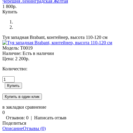
Черешня Ленинградская Желтая
1 800р.
Купить
Туя западная Brabant, контейнер, высота 110-120 см
Модель:
Т0019
Наличие:
Есть в наличии
Цена:
2 200р.
Количество:
в закладки
сравнение
0
Отзывов: 0
|
Написать отзыв
Поделиться
Описание
Отзывы (0)