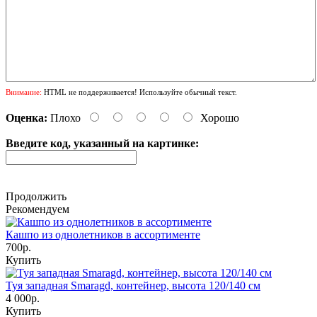
Внимание:
HTML не поддерживается! Используйте обычный текст.
Оценка:
Плохо
Хорошо
Введите код, указанный на картинке:
Продолжить
Рекомендуем
Кашпо из однолетников в ассортименте
700р.
Купить
Туя западная Smaragd, контейнер, высота 120/140 см
4 000р.
Купить